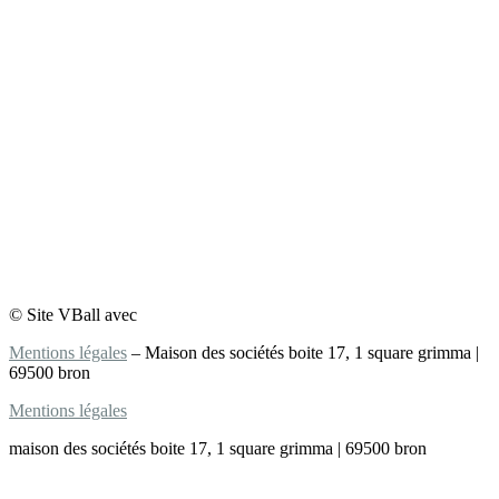
© Site VBall avec
Mentions légales
– Maison des sociétés boite 17, 1 square grimma |
69500 bron
Mentions légales
maison des sociétés boite 17, 1 square grimma | 69500 bron